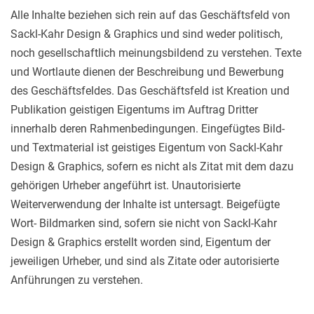
Alle Inhalte beziehen sich rein auf das Geschäftsfeld von
Sackl-Kahr Design & Graphics und sind weder politisch,
noch gesellschaftlich meinungsbildend zu verstehen. Texte
und Wortlaute dienen der Beschreibung und Bewerbung
des Geschäftsfeldes. Das Geschäftsfeld ist Kreation und
Publikation geistigen Eigentums im Auftrag Dritter
innerhalb deren Rahmenbedingungen. Eingefügtes Bild-
und Textmaterial ist geistiges Eigentum von Sackl-Kahr
Design & Graphics, sofern es nicht als Zitat mit dem dazu
gehörigen Urheber angeführt ist. Unautorisierte
Weiterverwendung der Inhalte ist untersagt. Beigefügte
Wort- Bildmarken sind, sofern sie nicht von Sackl-Kahr
Design & Graphics erstellt worden sind, Eigentum der
jeweiligen Urheber, und sind als Zitate oder autorisierte
Anführungen zu verstehen.