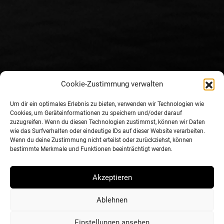
Cookie-Zustimmung verwalten
Um dir ein optimales Erlebnis zu bieten, verwenden wir Technologien wie
Cookies, um Geräteinformationen zu speichern und/oder darauf
zuzugreifen. Wenn du diesen Technologien zustimmst, können wir Daten
wie das Surfverhalten oder eindeutige IDs auf dieser Website verarbeiten.
Wenn du deine Zustimmung nicht erteilst oder zurückziehst, können
bestimmte Merkmale und Funktionen beeinträchtigt werden.
Akzeptieren
Ablehnen
Einstellungen ansehen