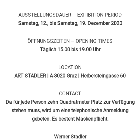
AUSSTELLUNGSDAUER – EXHIBITION PERIOD
Samstag, 12., bis Samstag, 19. Dezember 2020
ÖFFNUNGSZEITEN – OPENING TIMES
Täglich 15.00 bis 19.00 Uhr
LOCATION
ART STADLER | A-8020 Graz | Herbersteingasse 60
CONTACT
Da für jede Person zehn Quadratmeter Platz zur Verfügung
stehen muss, wird um eine telephonische Anmeldung
gebeten. Es besteht Maskenpflicht.
Werner Stadler