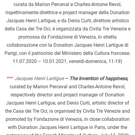
curata da Marion Perceval e Charles-Antoine Revol,
rispettivamente direttrice e project manager della Donation
Jacques Henri Lartigue, e da Denis Curti, direttore artistico
della Casa dei Tre Oci, è organizzata da Civita Tre Venezie e
promossa da Fondazione di Venezia, in stretta
collaborazione con la Donation Jacques Henri Lartigue di
Parigi, con il patrocinio del Ministero della Cultura francese.
11.07.2020 – 10.01.2021, venerdì-domenica, 11-19)
***
Jacques Henri Lartigue
–
The Invention of happiness,
curated by Marion Perceval and Charles-Antoine Revol,
respectively director and project manager of Donation
Jacques Henri Lartigue, and Denis Curti, artistic director of
the Casa dei Tre Oci, is organised by Civita Tre Venezie and
promoted by Fondazione di Venezia, in close collaboration
with Donation Jacques Henri Lartigue in Paris, under the